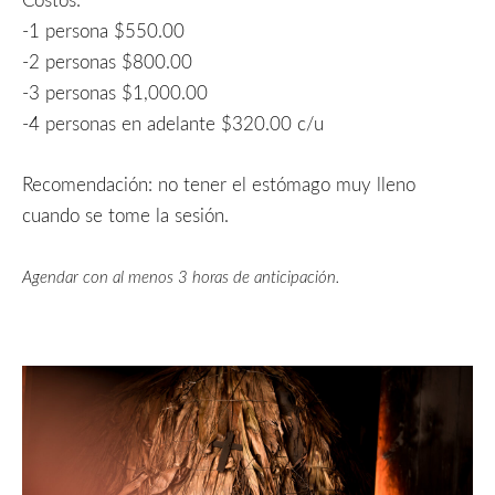
-1 persona $550.00
-2 personas $800.00
-3 personas $1,000.00
-4 personas en adelante $320.00 c/u
Recomendación: no tener el estómago muy lleno
cuando se tome la sesión.
Agendar con al menos 3 horas de anticipación.