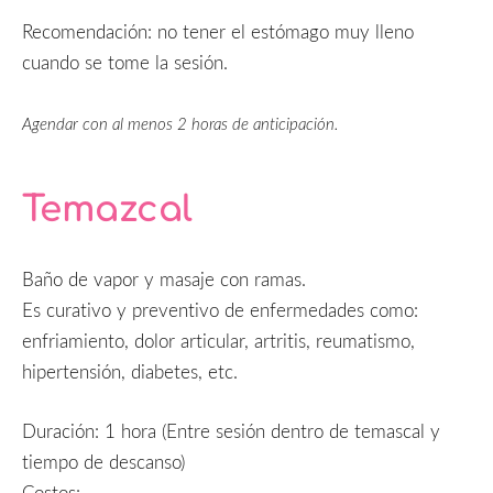
Recomendación: no tener el estómago muy lleno
cuando se tome la sesión.
Agendar con al menos 2 horas de anticipación.
Temazcal
Baño de vapor y masaje con ramas.
Es curativo y preventivo de enfermedades como:
enfriamiento, dolor articular, artritis, reumatismo,
hipertensión, diabetes, etc.
Duración: 1 hora (Entre sesión dentro de temascal y
tiempo de descanso)
Costos: