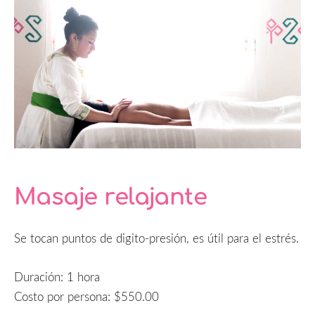
Masaje relajante
Se tocan puntos de digito-presión, es útil para el estrés.
Duración: 1 hora
Costo por persona: $550.00