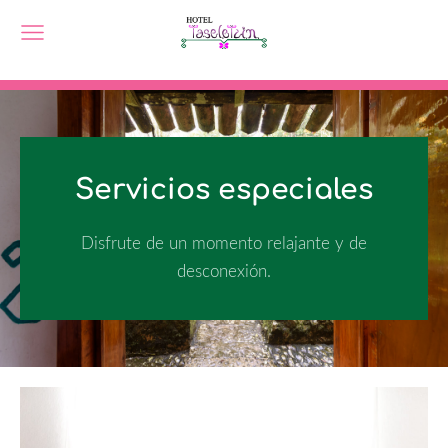
Servicios especiales
Disfrute de un momento relajante y de
desconexión.